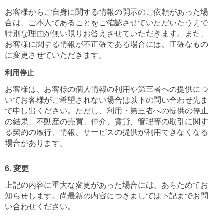
お客様からご自身に関する情報の開示のご依頼があった場
合は、ご本人であることをご確認させていただいたうえで
特別な理由が無い限りお答えさせていただきます。また、
お客様に関する情報が不正確である場合には、正確なもの
に変更させていただきます。
利用停止
お客様は、お客様の個人情報の利用や第三者への提供につ
いてお客様がご希望されない場合は以下の問い合わせ先ま
で申し出ください。ただし、利用・第三者への提供の停止
の結果、不動産の売買、仲介、賃貸、管理等の取引に関す
る契約の履行、情報、サービスの提供が利用できなくなる
場合があります。
6. 変更
上記の内容に重大な変更があった場合には、あらためてお
知らせします。尚最新の内容につきましては下記までお問
い合わせください。