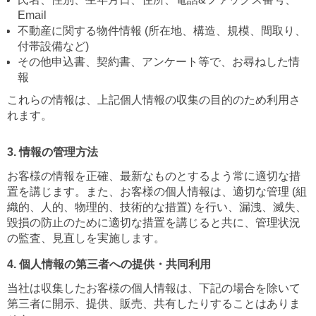
Email
不動産に関する物件情報 (所在地、構造、規模、間取り、
付帯設備など)
その他申込書、契約書、アンケート等で、お尋ねした情
報
これらの情報は、上記個人情報の収集の目的のため利用さ
れます。
3. 情報の管理方法
お客様の情報を正確、最新なものとするよう常に適切な措
置を講じます。また、お客様の個人情報は、適切な管理 (組
織的、人的、物理的、技術的な措置) を行い、漏洩、滅失、
毀損の防止のために適切な措置を講じると共に、管理状況
の監査、見直しを実施します。
4. 個人情報の第三者への提供・共同利用
当社は収集したお客様の個人情報は、下記の場合を除いて
第三者に開示、提供、販売、共有したりすることはありま