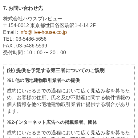
7. お問い合わせ先
株式会社ハウスプレビュー
〒154-0012 東京都世田谷区駒沢1-4-14 2F
Email :
info@live-house.co.jp
TEL : 03-5486-5656
FAX : 03-5486-5599
受付時間 : 10：00 〜 20：00
(注) 提供を予定する第三者についてのご説明
※1 他の宅地建物取引業者への提供
成約にいたるまでの過程において広く見込み客を募るた
め、お客様の住所、氏名及び不動産に関する物件情報の
個人情報を他の宅地建物取引業者に提供する場合があり
ます。
※2インターネット広告への掲載業者、団体
成約にいたるまでの過程において広く見込み客を募るた